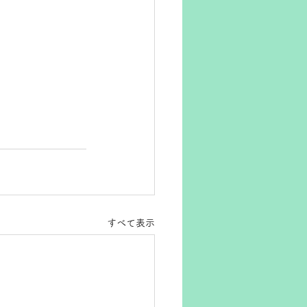
すべて表示