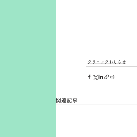
クリニックおしらせ
関連記事