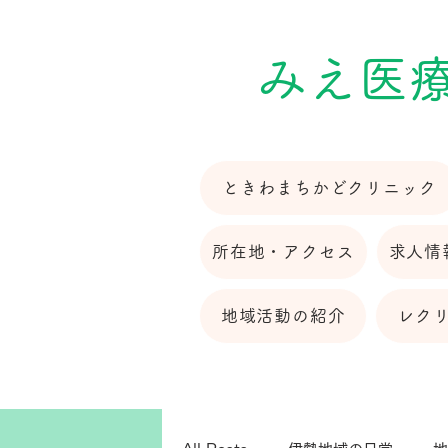
​みえ医
ときわまちかどクリニック
所在地・アクセス
求人情
地域活動の紹介
レク