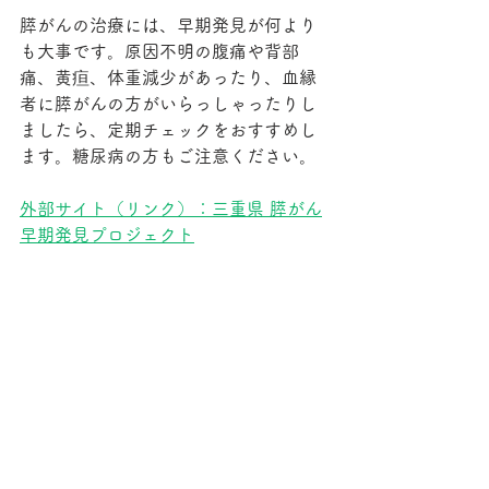
膵がんの治療には、早期発見が何より
も大事です。原因不明の腹痛や背部
痛、黄疸、体重減少があったり、血縁
者に膵がんの方がいらっしゃったりし
ましたら、定期チェックをおすすめし
ます。糖尿病の方もご注意ください。
外部サイト（リンク）：三重県 膵がん
早期発見プロジェクト