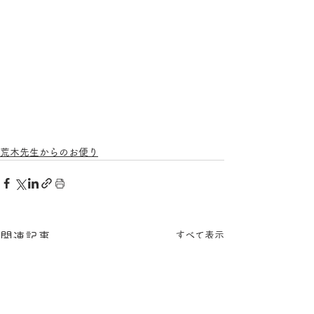
荒木先生からのお便り
すべて表示
関連記事