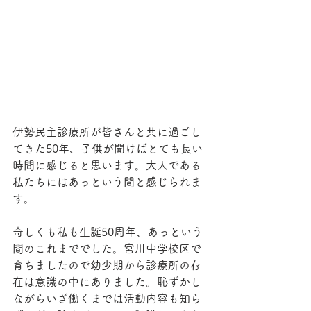
伊勢民主診療所が皆さんと共に過ごし
てきた50年、子供が聞けばとても長い
時間に感じると思います。大人である
私たちにはあっという間と感じられま
す。
奇しくも私も生誕50周年、あっという
間のこれまででした。宮川中学校区で
育ちましたので幼少期から診療所の存
在は意識の中にありました。恥ずかし
ながらいざ働くまでは活動内容も知ら