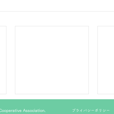
プライバシーポリシー
ooperative Association.