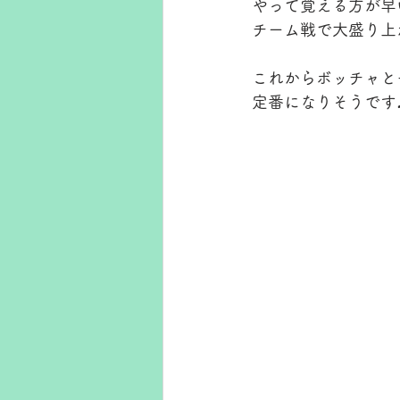
やって覚える方が早
チーム戦で大盛り上
これからボッチャと
定番になりそうです