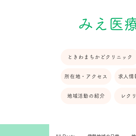
​みえ医
ときわまちかどクリニック
所在地・アクセス
求人情
地域活動の紹介
レク