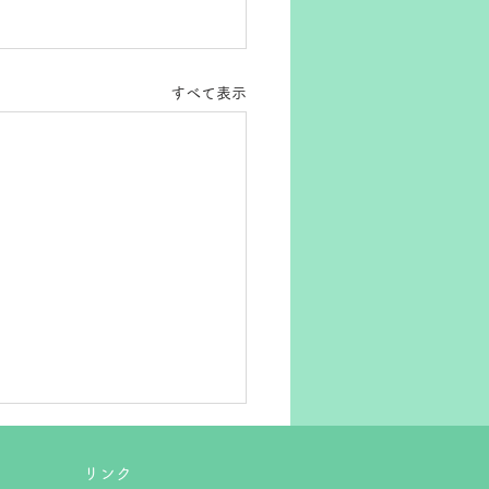
すべて表示
リンク