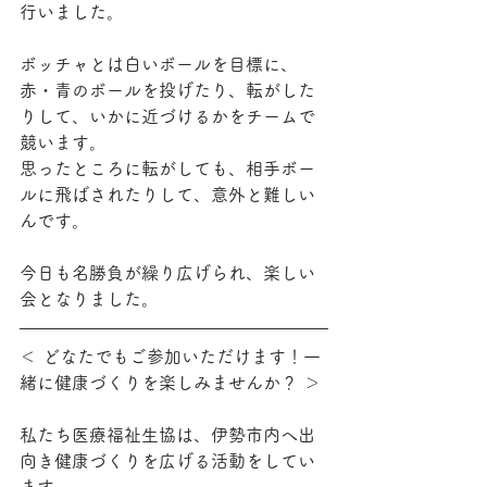
行いました。
ボッチャとは白いボールを目標に、
赤・青のボールを投げたり、転がした
りして、いかに近づけるかをチームで
競います。
思ったところに転がしても、相手ボー
ルに飛ばされたりして、意外と難しい
んです。
今日も名勝負が繰り広げられ、楽しい
会となりました。
＜ どなたでもご参加いただけます！一
緒に健康づくりを楽しみませんか？ ＞
私たち医療福祉生協は、伊勢市内へ出
向き健康づくりを広げる活動をしてい