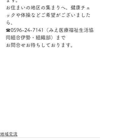
ます。
お住まいの地区の集まりへ、健康チェ
ックや体操などご希望がございました
ら、
☎0596-24-7141（みえ医療福祉生活協
同組合伊勢・組織部）まで
お問合せお待ちしております。
地域交流