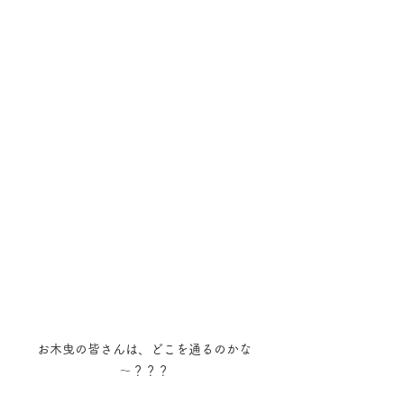
お木曳の皆さんは、どこを通るのかな
～？？？