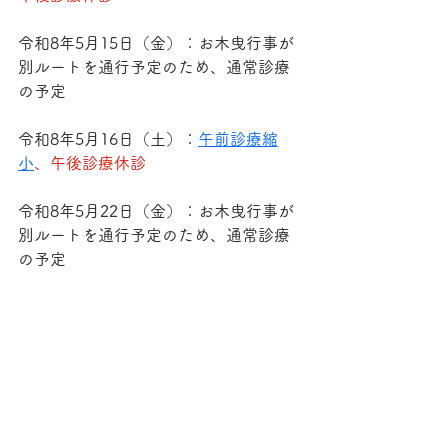
令和8年5月15日（金）：お木曳行事が
別ルートを通行予定のため、通常診療
の予定
令和8年5月16日（土）：
午前診療縮
小
、午後診療休診
令和8年5月22日（金）：お木曳行事が
別ルートを通行予定のため、通常診療
の予定
令和8年5月23日（土）：
午前診療休
診、午後診療休診
令和8年5月29日（金）：お木曳行事が
別ルートを通行予定のため、通常診療
の予定