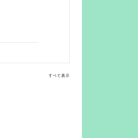
すべて表示