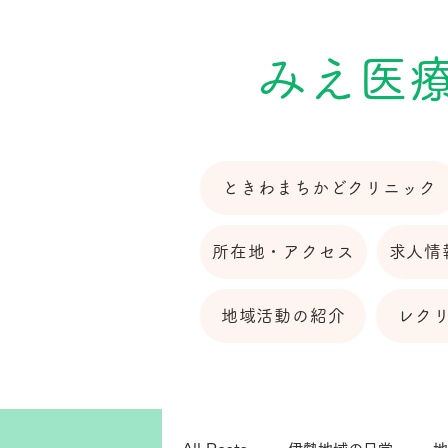
​みえ医
ときわまちかどクリニック
所在地・アクセス
求人情
地域活動の紹介
レク