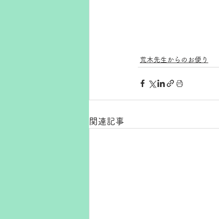
荒木先生からのお便り
関連記事