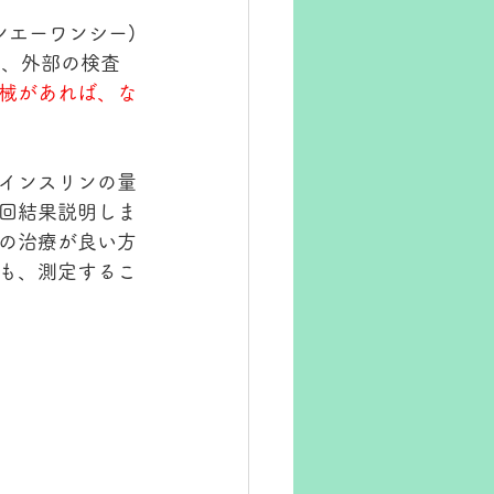
ンエーワンシー)
も、外部の検査
械があれば、な
インスリンの量
回結果説明しま
の治療が良い方
も、測定するこ