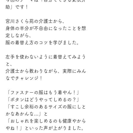
助」です！
宮川さくら苑の介護士から、
身体の半分が不自由になったことを想
定しながら、
服の着替え方のコツを学びました。
左手を使わないように着替えてみよう
と、
介護士から教わりながら、実際にみん
なでチャレンジ！
「ファスナーの服はもう着やん！」
「ボタンはどうやってしめるの？」
「すこし余裕のあるサイズの服にしと
かなあかんな…」と
「おしゃれを楽しめるのも健康やから
やね！」といった声が上がりました。