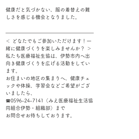
健康だと気づかない、服の着替えの難
しさを感じる機会となりました。
＜ どなたでもご参加いただけます！一
緒に健康づくりを楽しみませんか？ ＞
私たち医療福祉生協は、伊勢市内へ出
向き健康づくりを広げる活動をしてい
ます。
お住まいの地区の集まりへ、健康チェ
ックや体操、学習会などご希望がござ
いましたら、
☎0596-24-7141（みえ医療福祉生活協
同組合伊勢・組織部）まで
お問合せお待ちしております。