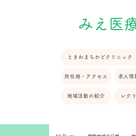
​みえ医
ときわまちかどクリニック
所在地・アクセス
求人情
地域活動の紹介
レク