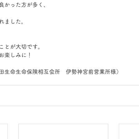
良かった方が多く、
れました。
ことが大切です。
お楽しみに！
田生命生命保険相互会所　伊勢神宮前営業所様）