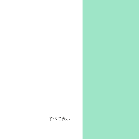
すべて表示