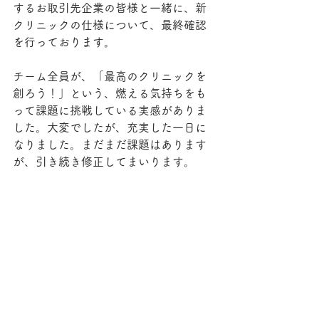
するお取引先企業の皆様と一緒に、新
クリニックの仕様について、最終確認
を行っております。
チーム全員が、「最高のクリニックを
創ろう！」という、燃える気持ちをも
って課題に挑戦している実感がありま
した。大変でしたが、充実した一日に
なりました。まだまだ課題はあります
が、引き続き修正してまいります。