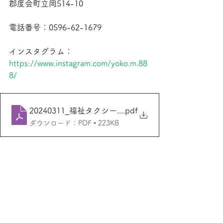
郡度会町立岡514-10
電話番号：0596-62-1679
インスタグラム：
https://www.instagram.com/yoko.m.88
8/
20240311_福祉タクシー三方よしさん
.pdf
ダウンロード：PDF • 223KB