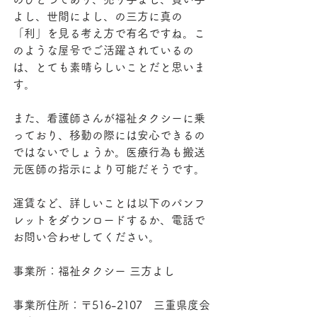
よし、世間によし、の三方に真の
「利」を見る考え方で有名ですね。こ
のような屋号でご活躍されているの
は、とても素晴らしいことだと思いま
す。
また、看護師さんが福祉タクシーに乗
っており、移動の際には安心できるの
ではないでしょうか。医療行為も搬送
元医師の指示により可能だそうです。
運賃など、詳しいことは以下のパンフ
レットをダウンロードするか、電話で
お問い合わせしてください。
事業所：福祉タクシー 三方よし
事業所住所：〒516-2107　三重県度会